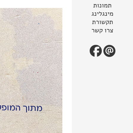
תמונות
מינגלינג
תקשורת
צרו קשר