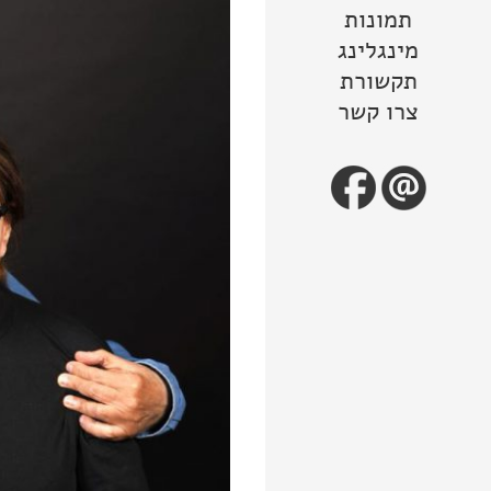
תמונות
מינגלינג
תקשורת
צרו קשר