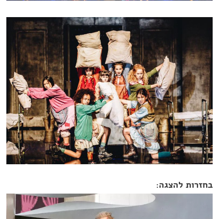
בחזרות להצגה: