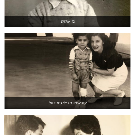
בן שלוש
עם אימו הבילוגית רחל