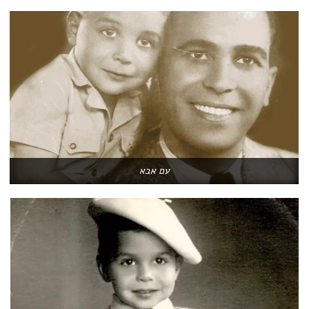
עם אבא