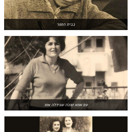
בבית הספר
עם אמא טובה שגידלה אתו