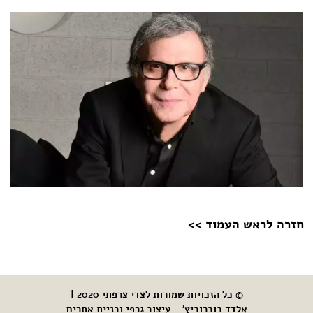
חזרה לראש העמוד >>
© כל הזכויות שמורות לצדי צרפתי 2020 |
אלדד בוברוביץ' - עיצוב גרפי ובניית אתרים