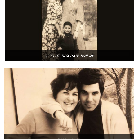
עם אמא טובה בתחילת הדרך