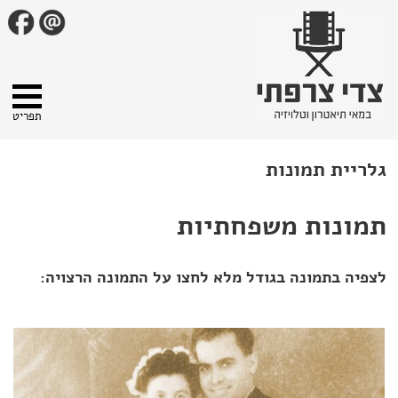
תפריט
גלריית תמונות
תמונות משפחתיות
לצפיה בתמונה בגודל מלא לחצו על התמונה הרצויה: