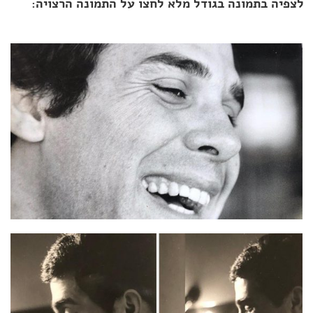
לצפיה בתמונה בגודל מלא לחצו על התמונה הרצויה: