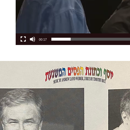
00:17