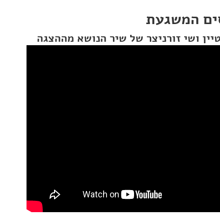
סים המשגעת
יין ושי זורניצר של שיר הנושא מההצגה