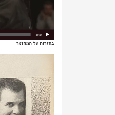
00:00
בחזרות על המחזמר