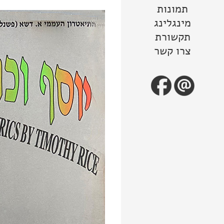
תמונות
מינגלינג
תקשורת
צרו קשר