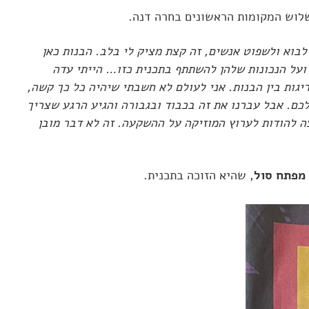
שלוש המקומות הראשונים בחרה דנה.
לבוא ולשפוט אנשים, זה קצת מציק לי בלב. הבנות כאן
 ועל הנכונות שלהן להשתתף בתכנית כזו… הייתי עדה
יגות בין הבנות. אני לעולם לא חשבתי שיהיה כל כך קשה,
כם. אבל עברנו את זה בכבוד ובגבורה והגיע הרגע שצריך
ה להודות לערוץ המוזיקה על ההשקעה. זה לא דבר מובן
מפתח סול
, שהיא הזוכה בתכנית.