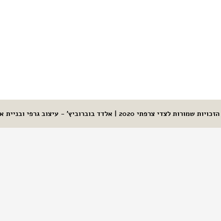
זכויות שמורות לצדי צרפתי 2020 |
אלדד בוברוביץ' - עיצוב גרפי ובניית א