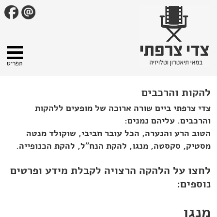
תפריט
להקות והרכבים
צדי צרפתי ביים שורה ארוכה של מופעים ללהקות
והרכבים. עליהם נמנים:
הטוב הרע והנערה, הכל עובר חביבי, שוקולד מנטה
מסטיק, סקסטה, מנגו, להקת הנח"ל, להקת הכנופייה.
לחצו על הלהקה הרצויה לקבלת מידע ופרטים
נוספים:
מנגו