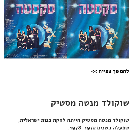
להמשך צפייה >>
שוקולד מנטה מסטיק
שוקולד מנטה מסטיק הייתה להקת בנות ישראלית,
שפעלה בשנים 1972–1978.