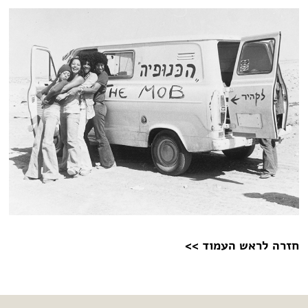
חזרה לראש העמוד >>