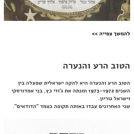
להמשך צפייה >>
הטוב הרע והנערה
הטוב הרע והנערה היא להקה ישראלית שפעלה בין
השנים 1972–1973 ומנתה את ג'וזי כץ, בני אמדורסקי
וישראל גוריון.
שני האחרונים עבדו באותה תקופה כצמד "הדודאים".