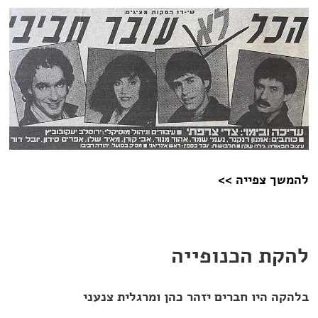
להמשך צפייה >>
להקת הכנופייה
בלהקה היו חברים יזהר כהן ומרגלית צנעני