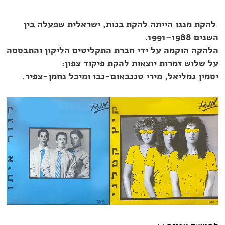
להקת מנגו הייתה להקת בנות, ישראלית שפעלה בין
השנים 1988–1991.
הלהקה הוקמה על ידי חברת התקליטים הליקון והתבססה
על שלוש זמרות יוצאות להקת פיקוד צפון:
יסמין גמליאל, מירי טננבאום-נבו ומיכל נחמן-צפיר.