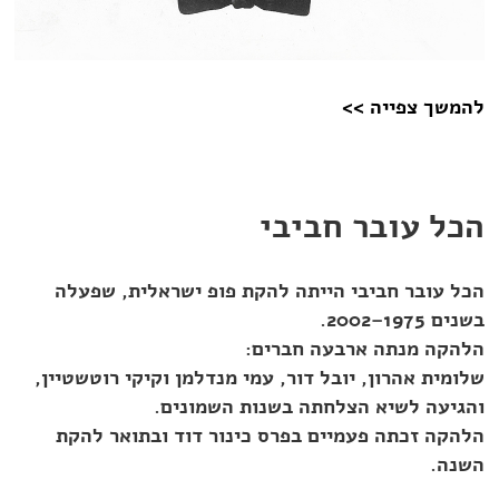
להמשך צפייה >>
הכל עובר חביבי
הכל עובר חביבי הייתה להקת פופ ישראלית, שפעלה
בשנים 1975–2002.
הלהקה מנתה ארבעה חברים:
שלומית אהרון, יובל דור, עמי מנדלמן וקיקי רוטשטיין,
והגיעה לשיא הצלחתה בשנות השמונים.
הלהקה זכתה פעמיים בפרס כינור דוד ובתואר להקת
השנה.