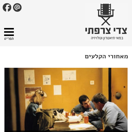
תפריט
מאחורי הקלעים