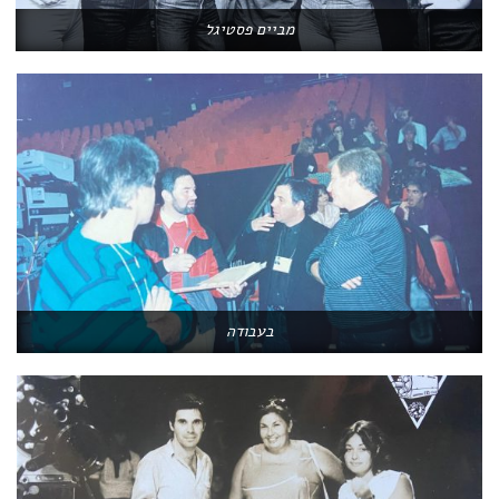
מביים פסטיגל
בעבודה