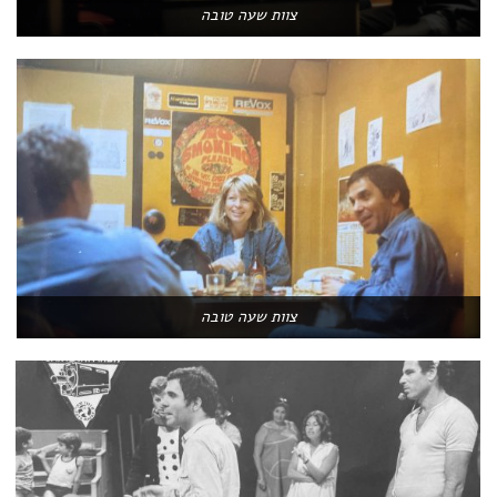
צוות שעה טובה
צוות שעה טובה