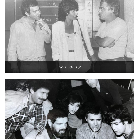
עם יוסי בנאי