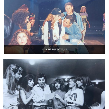
בעבודה עם הדצים