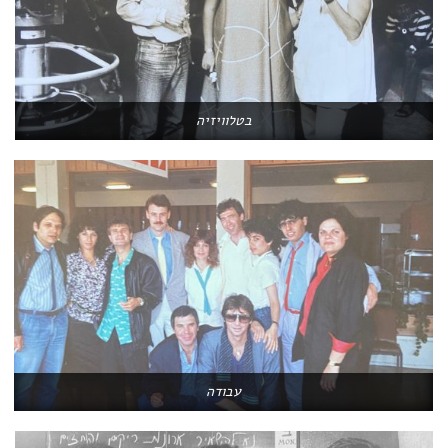
בטלוויזיה
עבודה