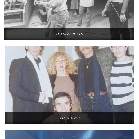
מביים טלוויזיה
נסיעת עבודה