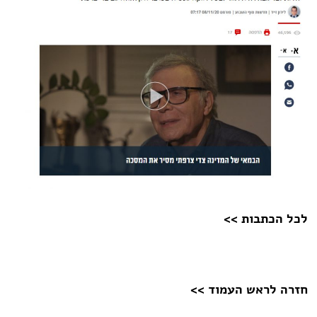
לכל הכתבות >>
חזרה לראש העמוד >>