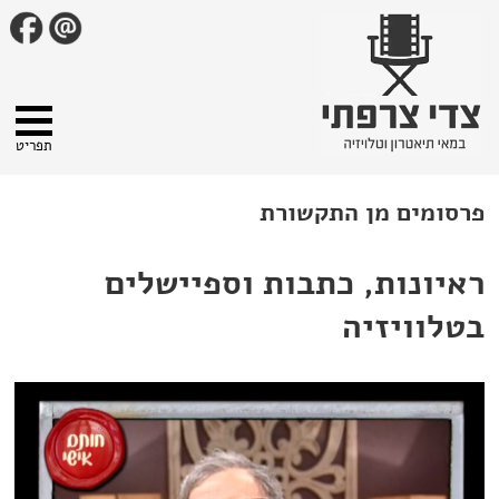
תפריט
פרסומים מן התקשורת
ראיונות, כתבות וספיישלים
בטלוויזיה