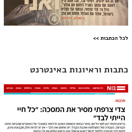
לכל הכתבות >>
כתבות וראיונות באינטרנט