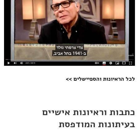
לכל הראיונות והספיישלים >>
כתבות וראיונות אישיים
בעיתונות המודפסת