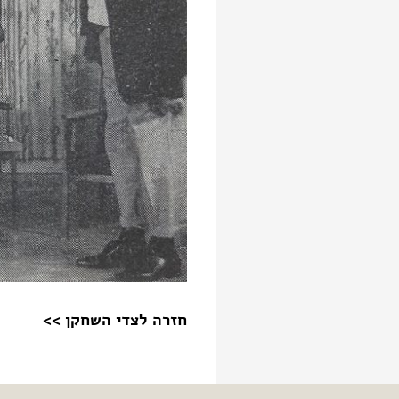
חזרה לצדי השחקן >>