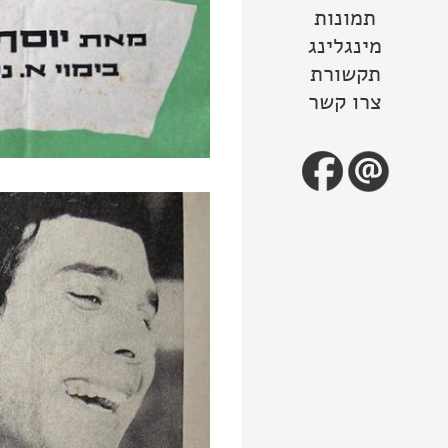
תמונות
מינגלינג
תקשורת
צרו קשר