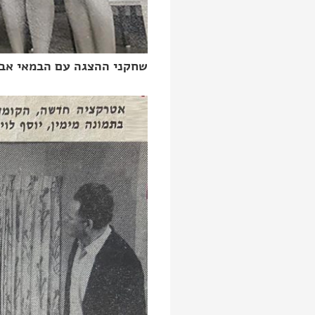
שחקני ההצגה עם הבמאי אבר