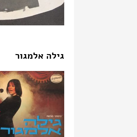
גילה אלמגור