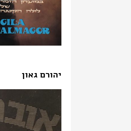
יהורם גאון