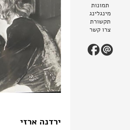
תמונות
מינגלינג
תקשורת
צרו קשר
ירדנה ארזי