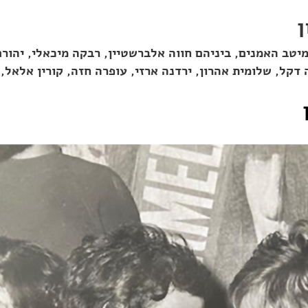
ן
מיטב האמנים, ביניהם חווה אלברשטיין, רבקה מיכאלי, יהורם
 דקל, שלומית אהרון, ירדנה ארזי, עופרה חזה, קורין אלאל,