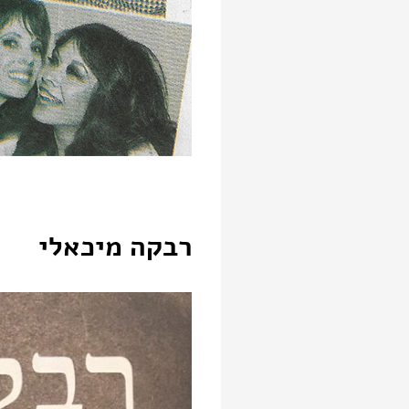
רבקה מיכאלי