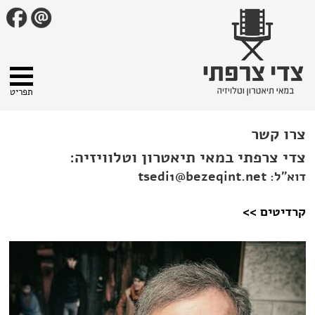
תפריט
צרו קשר
צדי צרפתי במאי תיאטרון וטלוויזיה:
דוא"ל:
tsedi1@bezeqint.net
קרדיטים >>