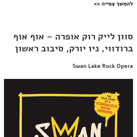
להמשך צפייה >>
סוון לייק רוק אופרה – אוף אוף
ברודווי, ניו יורק, סיבוב ראשון
Swan Lake Rock Opera