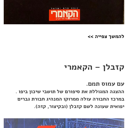
להמשך צפייה >>
קזבלן – הקאמרי
עם עמוס תמם.
ההצגה המגוללת את סיפורם של תושבי שיכון ביפו .
במרכז החבורה עולה ממרוקו המנהיג חבורת גברים
יפואית שעונה לשם קזבלן (ובקיצור, קזה).