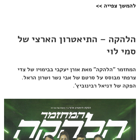
להמשך צפייה >>
הלהקה – התיאטרון הארצי של
סמי לוי
המחזמר "הלהקה" מאת אורן יעקבי בבימויו של צדי
צרפתי מבוסס על סרטם של אבי נשר ושרון הראל.
הפקה של דניאל רבינוביץ'.