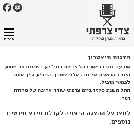
תפריט
הצגות תיאטרון
את עבודתו כבמאי החל צרפתי בגיל 30 כשביים את מופע
היחיד הראשון של חוה אלברשטיין. המופע הפך אותו
לבמאי מוביל.
החל משנת 1970 ביים צרפתי שורה ארוכה של מחזות
זמר.
לחצו על ההצגה הרצויה לקבלת מידע ופרטים
נוספים: