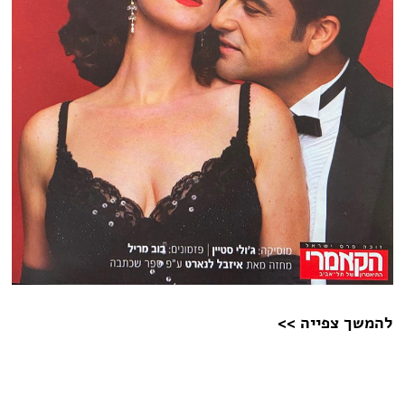
להמשך צפייה >>