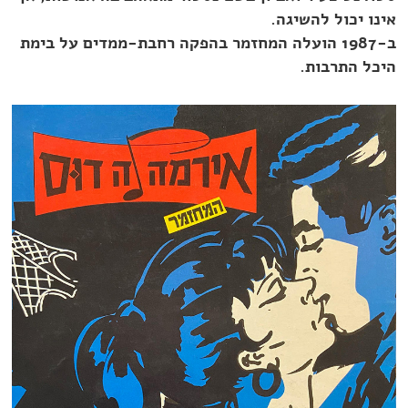
אינו יכול להשיגה.
ב-1987 הועלה המחזמר בהפקה רחבת-ממדים על בימת
היכל התרבות.