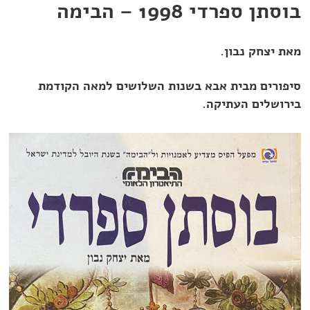
בוסתן ספרדי 1998 – הבימה
מאת יצחק נבון.
סיפורים מבית אבא בשנות השלושים למאה הקודמת
בירושלים העתיקה.