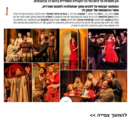
להמשך צפייה >>