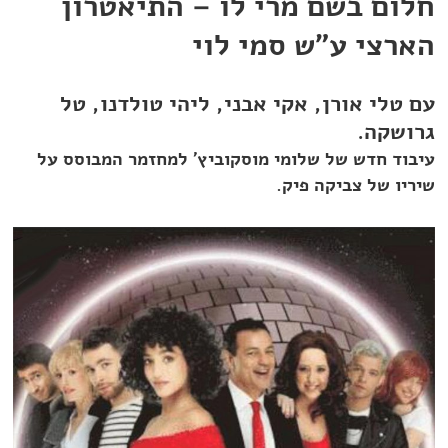
חלום בשם מרי לו – התיאטרון
הארצי ע"ש סמי לוי
עם טלי אורן, אקי אבני, ליהי טולדנו, טל
גרושקה.
עיבוד חדש של שלומי מוסקוביץ' למחזמר המבוסס על
שיריו של צביקה פיק.