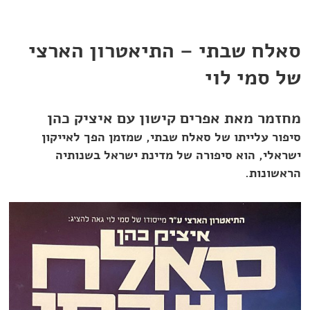
סאלח שבתי – התיאטרון הארצי
של סמי לוי
מחזמר מאת אפרים קישון עם איציק כהן
סיפור עלייתו של סאלח שבתי, שמזמן הפך לאייקון
ישראלי, הוא סיפורה של מדינת ישראל בשנותיה
הראשונות.