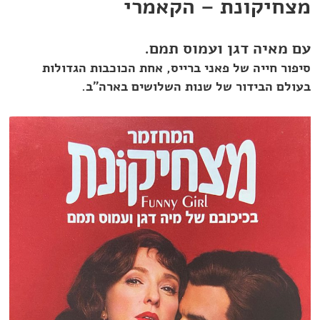
מצחיקונת – הקאמרי
עם מאיה דגן ועמוס תמם.
סיפור חייה של פאני ברייס, אחת הכוכבות הגדולות
בעולם הבידור של שנות השלושים בארה"ב.