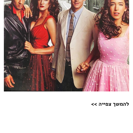
להמשך צפייה >>