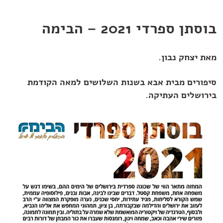
בוסתן ספרדי 2021 – הבימה
מאת יצחק נבון.
סיפורים מבית אבא בשנות השלושים למאה הקודמת
בירושלים העתיקה.