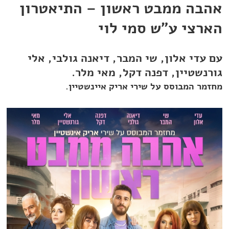
אהבה ממבט ראשון – התיאטרון
הארצי ע"ש סמי לוי
עם עדי אלון, שי המבר, דיאנה גולבי, אלי
גורנשטיין, דפנה דקל, מאי מלר.
מחזמר המבוסס על שירי אריק איינשטיין.